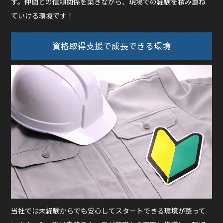
す。仲間との信頼関係を築きながら、現場での経験を積み重ね
ていける環境です！
資格取得支援で成長できる環境
当社では未経験からでも安心してスタートできる環境が整って