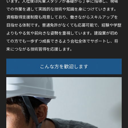
います。入社後は先輩スタッフが基礎から丁寧に指導し、現場
での作業を通して実践的な技術や知識を身につけていきます。
資格取得支援制度も用意しており、働きながらスキルアップを
目指せる体制です。普通免許がなくても応募可能で、経験や学歴
よりもやる気や前向きな姿勢を重視しています。建設業が初め
ての方でも一歩ずつ成長できるよう会社全体でサポートし、将
来につながる技術習得を応援します。
こんな方を歓迎します