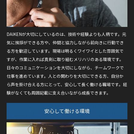
DAIKENが大切にしているのは、技術や経験よりも人柄です。元
気に挨拶ができる方や、仲間と協力しながら前向きに行動でき
る方を歓迎しています。現場は明るくワイワイとした雰囲気で
すが、作業に入れば真剣に取り組むメリハリのある環境です。
日々のコミュニケーションを大切にしながら、チームワークで
仕事を進めています。人との関わりを大切にできる方、自分か
ら声を掛け合える方にとって、安心して長く働ける職場です。経
験がなくても周囲記載に支え合いながら成長できます。
安心して働ける環境