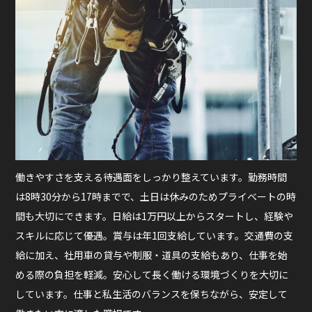
働きやすさを支える待遇面をしっかり整えています。勤務時間
は8時30分から17時までで、土日は休みのためプライベートの時
間も大切にできます。日給は1万円以上からスタートし、経験や
スキルに応じて優遇。賞与は年1回支給しています。交通費の支
給に加え、社用車の貸与や制服・道具の支給もあり、仕事を始
める際の負担を軽減。安心して長く働ける環境づくりを大切に
しています。仕事と私生活のバランスを保ちながら、安定して