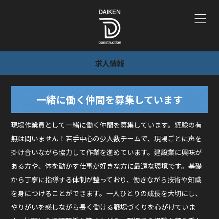
求人情報
一緒に働く仲間を募集しています
現場作業員として一緒に働く仲間を募集しています。経験の有
無は問いません！若手中心の少人数チームで、現場ごとに声を
掛け合いながら協力して作業を進めています。建設業に興味が
ある方や、体を動かす仕事が好きな方に最適な環境です。基礎
から丁寧に指導する体制が整っており、働きながら技術や知識
を身につけることができます。一人ひとりの成長を大切にし、
やりがいを感じながら長く働ける職場づくりを心がけていま