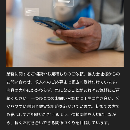
業務に関するご相談やお見積もりのご依頼、協力会社様からの
お問い合わせ、求人へのご応募まで幅広く受け付けています。
内容の大小にかかわらず、気になることがあればお気軽にご連
絡ください。一つひとつのお問い合わせに丁寧に向き合い、分
かりやすい説明と誠実な対応を心がけています。初めての方で
も安心してご相談いただけるよう、信頼関係を大切にしなが
ら、長くお付き合いできる関係づくりを目指しています。