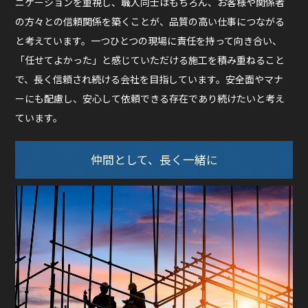
ニケーションを重視し、職人同士はもちろん、お客様や関係者
の方々との信頼関係を築くことが、品質の高い仕事につながる
と考えています。一つひとつの現場に責任を持って向き合い、
「任せてよかった」と感じていただける施工を積み重ねること
で、長く信頼され続ける会社を目指しています。安全面やマナ
ーにも配慮し、安心して依頼できる存在であり続けたいと考え
ています。
仲間として、長く一緒に