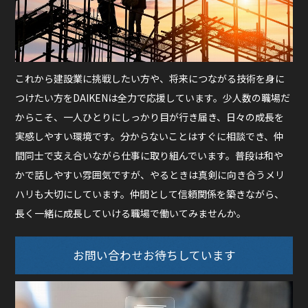
これから建設業に挑戦したい方や、将来につながる技術を身に
つけたい方をDAIKENは全力で応援しています。少人数の職場だ
からこそ、一人ひとりにしっかり目が行き届き、日々の成長を
実感しやすい環境です。分からないことはすぐに相談でき、仲
間同士で支え合いながら仕事に取り組んでいます。普段は和や
かで話しやすい雰囲気ですが、やるときは真剣に向き合うメリ
ハリも大切にしています。仲間として信頼関係を築きながら、
長く一緒に成長していける職場で働いてみませんか。
お問い合わせお待ちしています