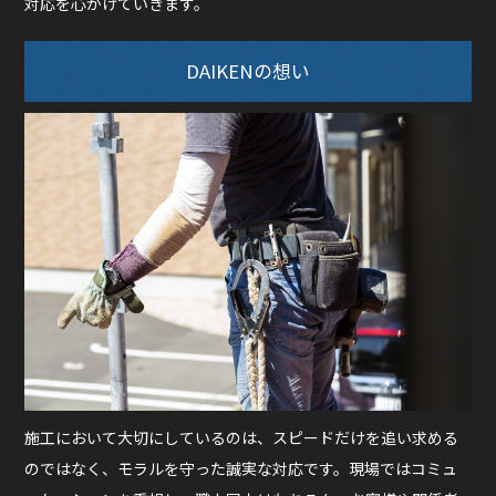
対応を心がけていきます。
DAIKENの想い
施工において大切にしているのは、スピードだけを追い求める
のではなく、モラルを守った誠実な対応です。現場ではコミュ