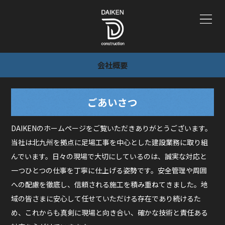
会社概要
ごあいさつ
DAIKENのホームページをご覧いただきありがとうございます。
当社は北九州を拠点に足場工事を中心とした建設業務に取り組
んでいます。日々の現場で大切にしているのは、誠実な対応と
一つひとつの仕事を丁寧に仕上げる姿勢です。安全管理や周囲
への配慮を徹底し、信頼される施工を積み重ねてきました。地
域の皆さまに安心して任せていただける存在であり続けるた
め、これからも真剣に現場と向き合い、確かな技術と責任ある